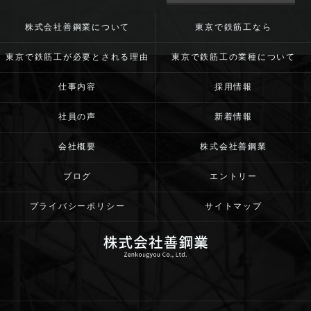
株式会社善鋼業について
東京で鉄筋工なら
東京で鉄筋工が必要とされる理由
東京で鉄筋工の業種について
仕事内容
採用情報
社員の声
新着情報
会社概要
株式会社善鋼業
ブログ
エントリー
プライバシーポリシー
サイトマップ