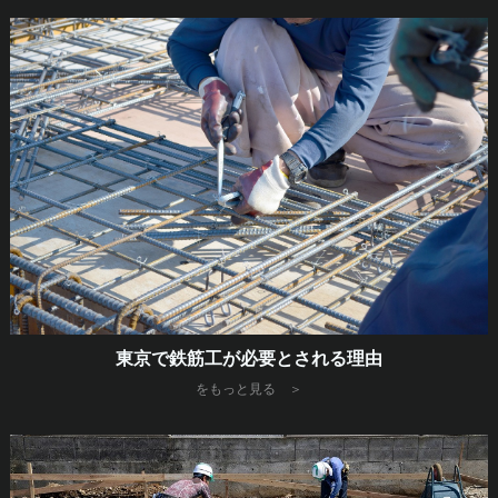
東京で鉄筋工が必要とされる理由
をもっと見る ＞