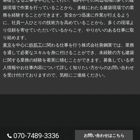
築現場で作業を行っていることから、多岐にわたる建築現場での業
務を経験することができます。安全かつ迅速に作業が行えるよう
に、社員一人ひとりの技術力を高めていることから、多くの現場よ
り信頼を寄せていただいているからこそ、やりがいのある仕事に取
り組めます。
東京
を中心に
鉄筋工
に関わる仕事を行う株式会社善鋼業では、業務
を通して必要なスキルを身に付けることができ、未経験の方も建築
に関する業務の経験を着実に積むことができます。募集している求
人情報やお仕事内容について詳しく知りたい方からのお問い合わせ
を受け付けておりますので、気軽にご連絡ください。
070-7489-3336
お問い合わせはこちら