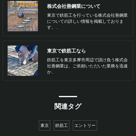
株式会社善鋼業について
東京で鉄筋工を行っている株式会社善鋼業
についての詳しい情報を掲載しておりま
す。…
東京で鉄筋工なら
鉄筋工を東京多摩市周辺で請け負う株式会
社善鋼業は、ご依頼いただいた業務を迅速
か…
関連タグ
東京
鉄筋工
エントリー