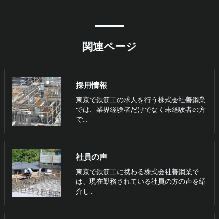
関連ページ
採用情報
東京で鉄筋工の求人を行う株式会社善鋼業
では、業界経験者だけでなく未経験者の方
で…
社員の声
東京で鉄筋工に携わる株式会社善鋼業で
は、現在勤務されている社員の方の声を紹
介し…