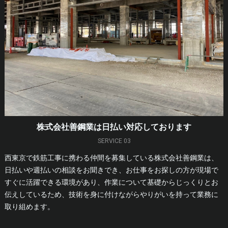
株式会社善鋼業は日払い対応しております
SERVICE 03
西東京で鉄筋工事に携わる仲間を募集している株式会社善鋼業は、
日払いや週払いの相談をお聞きでき、お仕事をお探しの方が現場で
すぐに活躍できる環境があり、作業について基礎からじっくりとお
伝えしているため、技術を身に付けながらやりがいを持って業務に
取り組めます。