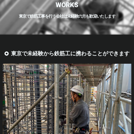
WORKS
東京で鉄筋工事を行う会社は未経験の方も歓迎いたします
東京で未経験から鉄筋工に携わることができます