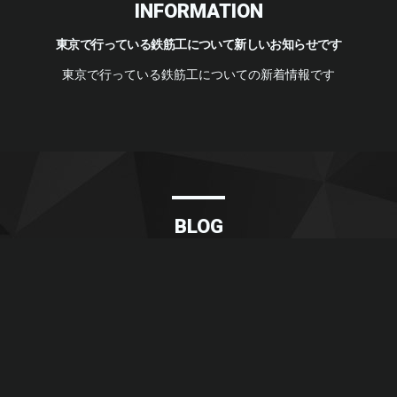
INFORMATION
東京で行っている鉄筋工について新しいお知らせです
東京で行っている鉄筋工についての新着情報です
BLOG
東京で鉄筋工事を行う株式会社善鋼業のブログです
東京で行う鉄筋工の様子をブログに掲載しています
2021/06/24
2021/04/02