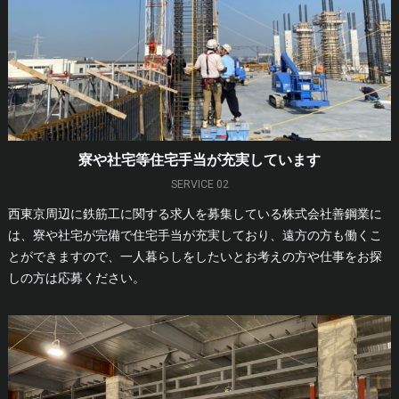
寮や社宅等住宅手当が充実しています
SERVICE 02
西東京周辺に鉄筋工に関する求人を募集している株式会社善鋼業に
は、寮や社宅が完備で住宅手当が充実しており、遠方の方も働くこ
とができますので、一人暮らしをしたいとお考えの方や仕事をお探
しの方は応募ください。