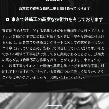
西東京で確実な鉄筋工事を請け負っております
東京で鉄筋工の高度な技術力を有しております
東京周辺で鉄筋工に関する業務を株式会社善鋼業では行っておりま
す。お客様のご要望に柔軟に対応すると共に、安全な建物に仕上げ
るために、組み立てや鉄筋コンクリートに関しての業務を一つひと
つ丁寧に行っているため、安心してお任せしていただけます。今ま
で多くの現場で工事を請け負ってきた実績があることから、技術力
の高さがあり臨機応変な作業を行うことができます。東京を中心
に、鉄筋工事を中心とした建物の基礎を作り上げる重要な工事に対
応しておりますので、行っている業務について詳しく知りたい方や
ご不明点等がございましたら、お問い合わせください。