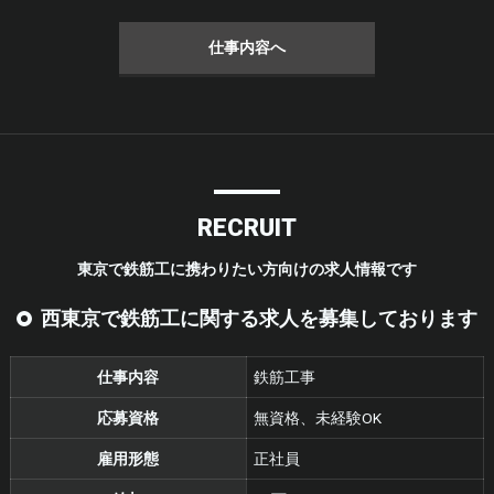
仕事内容へ
RECRUIT
東京で鉄筋工に携わりたい方向けの求人情報です
西東京で鉄筋工に関する求人を募集しております
仕事内容
鉄筋工事
応募資格
無資格、未経験OK
雇用形態
正社員