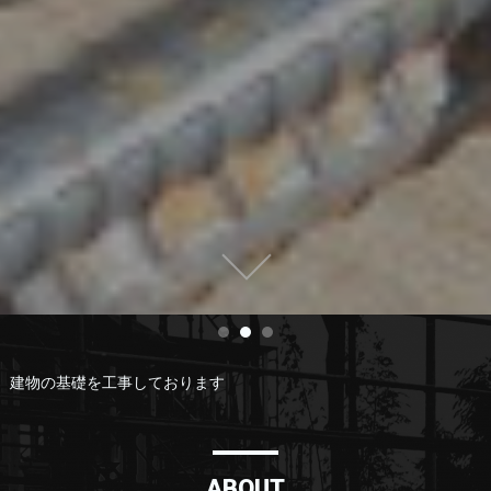
建物の基礎を工事しております
ABOUT