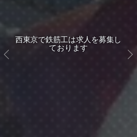
西東京で鉄筋工は求人を募集し
ております