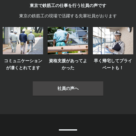
東京で鉄筋工の仕事を行う社員の声です
東京の鉄筋工の現場で活躍する先輩社員がおります
コミュニケーション
資格支援があってよ
早く帰宅してプライ
が凄くとれてます
かった
ベートも！
社員の声へ