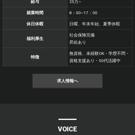
給与
25万~
就業時間
8：00~17：00
休日休暇
日曜、年末年始、夏季休暇
社会保険完備
福利厚生
昇給あり
無資格、未経験OK・学歴不問・
特徴
資格支援あり・50代活躍中
求人情報へ
VOICE