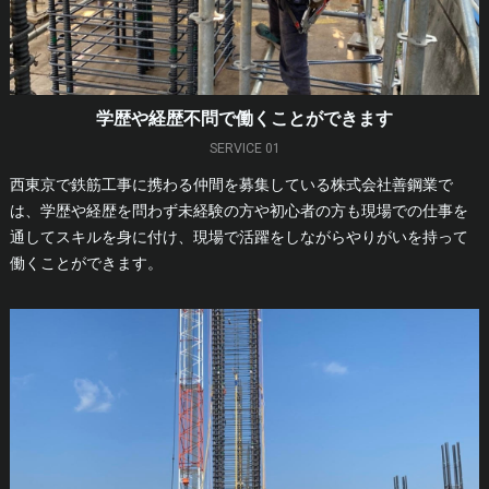
学歴や経歴不問で働くことができます
SERVICE 01
西東京で鉄筋工事に携わる仲間を募集している株式会社善鋼業で
は、学歴や経歴を問わず未経験の方や初心者の方も現場での仕事を
通してスキルを身に付け、現場で活躍をしながらやりがいを持って
働くことができます。