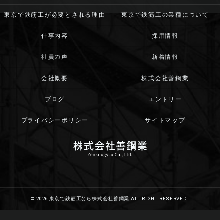
東京で鉄筋工が必要とされる理由
東京で鉄筋工の業種について
仕事内容
採用情報
社員の声
新着情報
会社概要
株式会社善鋼業
ブログ
エントリー
プライバシーポリシー
サイトマップ
© 2026 東京で鉄筋工なら株式会社善鋼業 ALL RIGHT RESERVED.