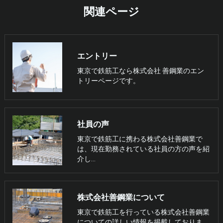
関連ページ
エントリー
東京で鉄筋工なら株式会社 善鋼業のエン
トリーページです。
社員の声
東京で鉄筋工に携わる株式会社善鋼業で
は、現在勤務されている社員の方の声を紹
介し…
株式会社善鋼業について
東京で鉄筋工を行っている株式会社善鋼業
についての詳しい情報を掲載しておりま