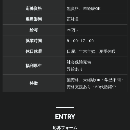
応募資格
無資格、未経験OK
雇用形態
正社員
給与
25万~
就業時間
8：00~17：00
休日休暇
日曜、年末年始、夏季休暇
社会保険完備
福利厚生
昇給あり
無資格、未経験OK・学歴不問・
特徴
資格支援あり・50代活躍中
ENTRY
応募フォーム