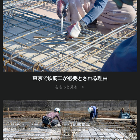
東京で鉄筋工が必要とされる理由
をもっと見る ＞