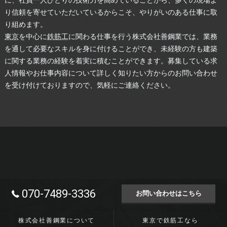
り信頼を寄せていただいているからこそ、やりがいのある仕事に取
り組めます。
東京
を中心に
鉄筋工
に関わる仕事を行う株式会社善鋼業では、業務
を通して必要なスキルを身に付けることができ、未経験の方も建築
に関する業務の経験を着実に積むことができます。募集している求
人情報やお仕事内容について詳しく知りたい方からのお問い合わせ
を受け付けておりますので、気軽にご連絡ください。
070-7489-3336
お問い合わせはこちら
株式会社善鋼業について
東京で鉄筋工なら