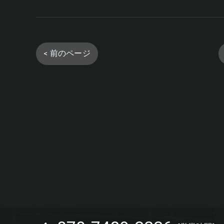
< 前のページ