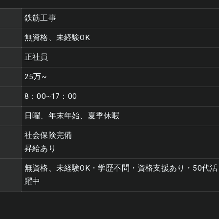
鉄筋工事
無資格、未経験OK
正社員
25万~
8：00~17：00
日曜、年末年始、夏季休暇
社会保険完備
昇給あり
無資格、未経験OK・学歴不問・資格支援あり・50代活
躍中