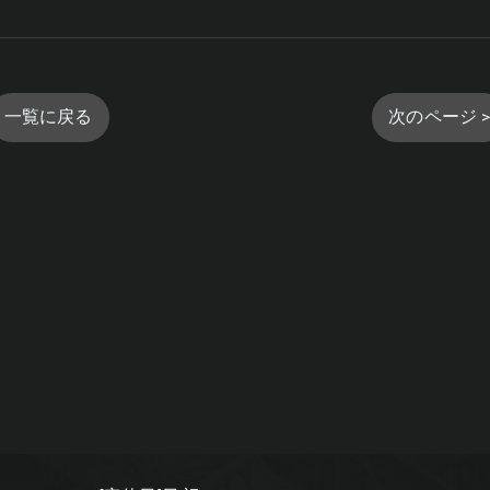
一覧に戻る
次のページ 