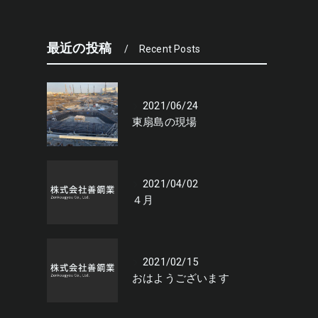
最近の投稿
Recent Posts
2021/06/24
東扇島の現場
2021/04/02
４月
2021/02/15
おはようございます