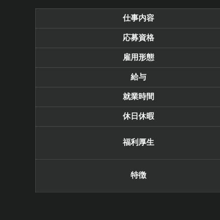
仕事内容
応募資格
雇用形態
給与
就業時間
休日休暇
福利厚生
特徴