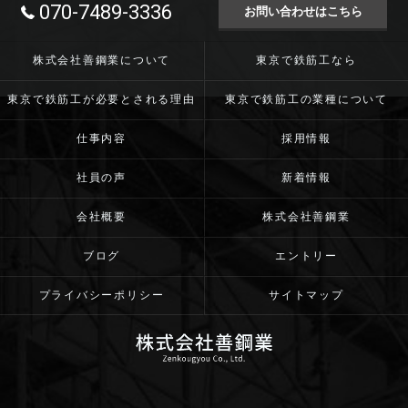
070-7489-3336
お問い合わせはこちら
株式会社善鋼業について
東京で鉄筋工なら
東京で鉄筋工が必要とされる理由
東京で鉄筋工の業種について
仕事内容
採用情報
社員の声
新着情報
会社概要
株式会社善鋼業
ブログ
エントリー
プライバシーポリシー
サイトマップ