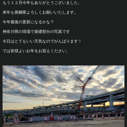
もう１２月今年もありがとうございました。
来年も善鋼業よろしくお願いいたします。
今年最後の更新になるかな？
神奈川県の現場で基礎部分の写真です
今日はとてもいい天気なのでがんばります！
では皆様よいお年をお迎えください。