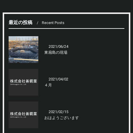
最近の投稿
Recent Posts
2021/06/24
東扇島の現場
2021/04/02
４月
2021/02/15
おはようございます