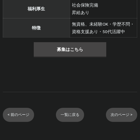
社会保険完備
福利厚生
昇給あり
無資格、未経験OK・学歴不問・
特徴
資格支援あり・50代活躍中
募集はこちら
< 前のページ
一覧に戻る
次のページ >