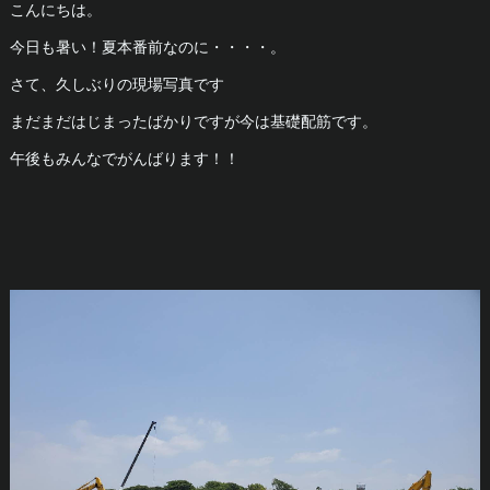
こんにちは。
今日も暑い！夏本番前なのに・・・・。
さて、久しぶりの現場写真です
まだまだはじまったばかりですが今は基礎配筋です。
午後もみんなでがんばります！！