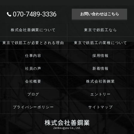
070-7489-3336
お問い合わせはこちら
株式会社善鋼業について
東京で鉄筋工なら
東京で鉄筋工が必要とされる理由
東京で鉄筋工の業種について
仕事内容
採用情報
社員の声
新着情報
会社概要
株式会社善鋼業
ブログ
エントリー
プライバシーポリシー
サイトマップ