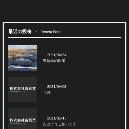
最近の投稿
Recent Posts
2021/06/24
東扇島の現場
2021/04/02
４月
2021/02/15
おはようございます