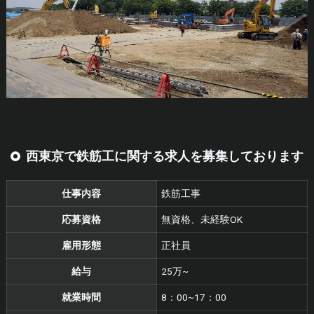
西東京で鉄筋工に関する求人を募集しております
仕事内容
鉄筋工事
応募資格
無資格、未経験OK
雇用形態
正社員
給与
25万~
就業時間
8：00~17：00