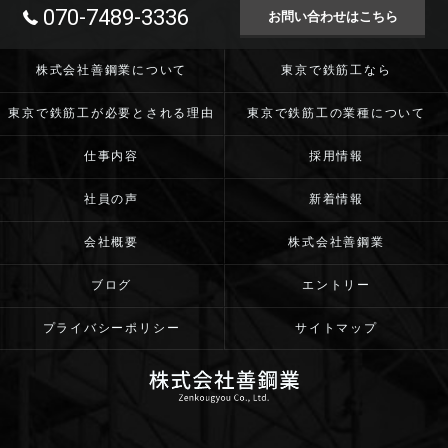
070-7489-3336
お問い合わせはこちら
株式会社善鋼業について
東京で鉄筋工なら
東京で鉄筋工が必要とされる理由
東京で鉄筋工の業種について
仕事内容
採用情報
社員の声
新着情報
会社概要
株式会社善鋼業
ブログ
エントリー
プライバシーポリシー
サイトマップ