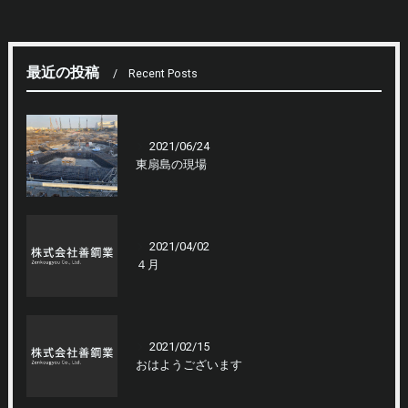
最近の投稿
Recent Posts
2021/06/24
東扇島の現場
2021/04/02
４月
2021/02/15
おはようございます